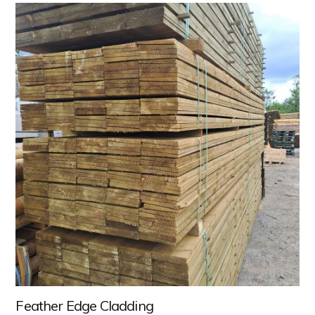
Feather Edge Cladding